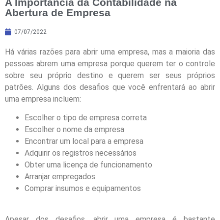
A Importância da Contabilidade na
Abertura de Empresa
07/07/2022
Há várias razões para abrir uma empresa, mas a maioria das
pessoas abrem uma empresa porque querem ter o controle
sobre seu próprio destino e querem ser seus próprios
patrões. Alguns dos desafios que você enfrentará ao abrir
uma empresa incluem:
Escolher o tipo de empresa correta
Escolher o nome da empresa
Encontrar um local para a empresa
Adquirir os registros necessários
Obter uma licença de funcionamento
Arranjar empregados
Comprar insumos e equipamentos
Apesar dos desafios, abrir uma empresa é bastante