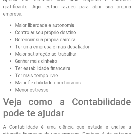
gratificante. Aqui estão razões para abrir sua própria
empresa:
Maior liberdade e autonomia
Controlar seu próprio destino
Gerenciar sua própria carreira
Ter uma empresa é mais desafiador
Maior satisfação ao trabalhar
Ganhar mais dinheiro
Ter estabilidade financeira
Ter mais tempo livre
Maior flexibilidade com horários
Menor estresse
Veja como a Contabilidade
pode te ajudar
A Contabilidade é uma ciência que estuda e analisa a