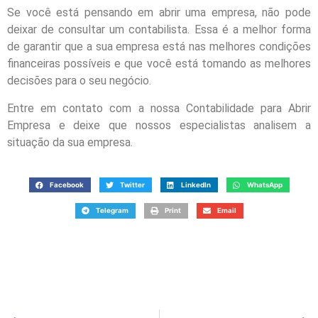
Se você está pensando em abrir uma empresa, não pode
deixar de consultar um contabilista. Essa é a melhor forma
de garantir que a sua empresa está nas melhores condições
financeiras possíveis e que você está tomando as melhores
decisões para o seu negócio.
Entre em contato com a nossa Contabilidade para Abrir
Empresa e deixe que nossos especialistas analisem a
situação da sua empresa.
Facebook
Twitter
LinkedIn
WhatsApp
Telegram
Print
Email