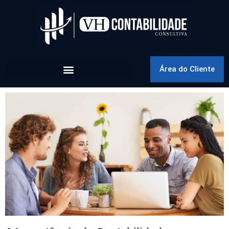
Área do Cliente