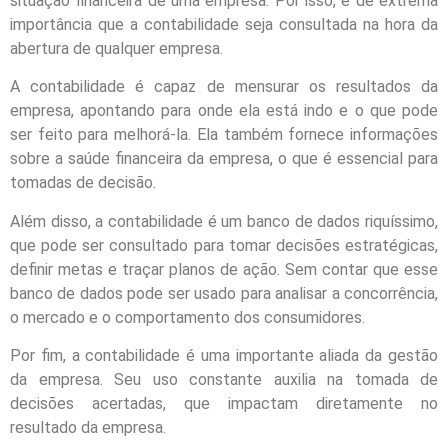
situação financeira de uma empresa. Por isso, é de extrema
importância que a contabilidade seja consultada na hora da
abertura de qualquer empresa.
A contabilidade é capaz de mensurar os resultados da
empresa, apontando para onde ela está indo e o que pode
ser feito para melhorá-la. Ela também fornece informações
sobre a saúde financeira da empresa, o que é essencial para
tomadas de decisão.
Além disso, a contabilidade é um banco de dados riquíssimo,
que pode ser consultado para tomar decisões estratégicas,
definir metas e traçar planos de ação. Sem contar que esse
banco de dados pode ser usado para analisar a concorrência,
o mercado e o comportamento dos consumidores.
Por fim, a contabilidade é uma importante aliada da gestão
da empresa. Seu uso constante auxilia na tomada de
decisões acertadas, que impactam diretamente no
resultado da empresa.